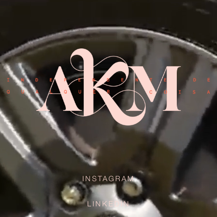
INSTAGRAM
LINKEDIN